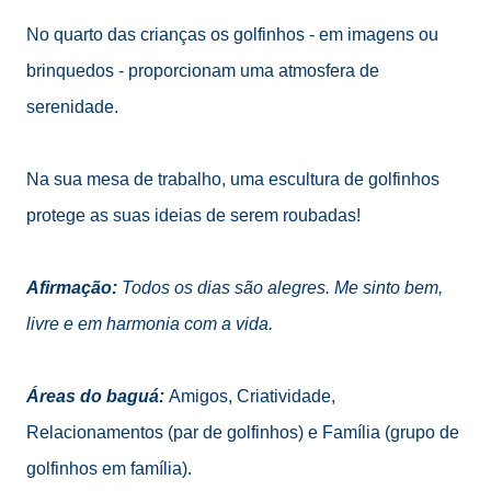
No quarto das crianças os golfinhos - em imagens ou
brinquedos - proporcionam uma atmosfera de
serenidade.
Na sua mesa de trabalho, uma escultura de golfinhos
protege as suas ideias de serem roubadas!
Afirmação:
Todos os dias são alegres. Me sinto bem,
livre e em harmonia com a vida.
Áreas do baguá:
Amigos, Criatividade,
Relacionamentos (par de golfinhos) e Família (grupo de
golfinhos em família).