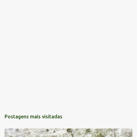
Postagens mais visitadas