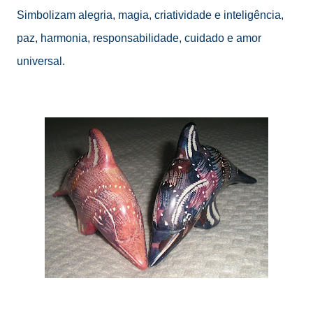
Simbolizam alegria, magia, criatividade e inteligência,
paz, harmonia, responsabilidade, cuidado e amor
universal.