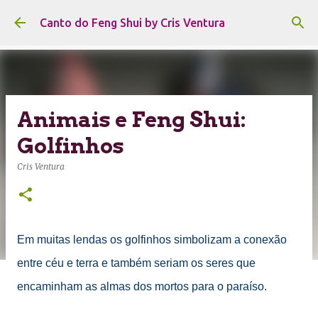
Pular para o conteúdo principal
Canto do Feng Shui by Cris Ventura
Animais e Feng Shui:
Golfinhos
Cris Ventura
Em muitas lendas os golfinhos simbolizam a conexão
entre céu e terra e também seriam os seres que
encaminham as almas dos mortos para o paraíso.