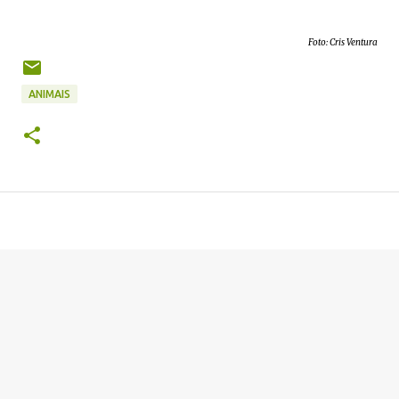
Foto: Cris Ventura
ANIMAIS