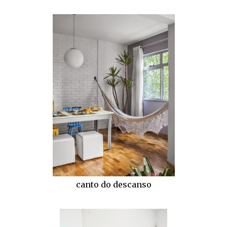
canto do descanso