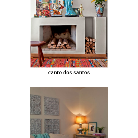
canto dos santos