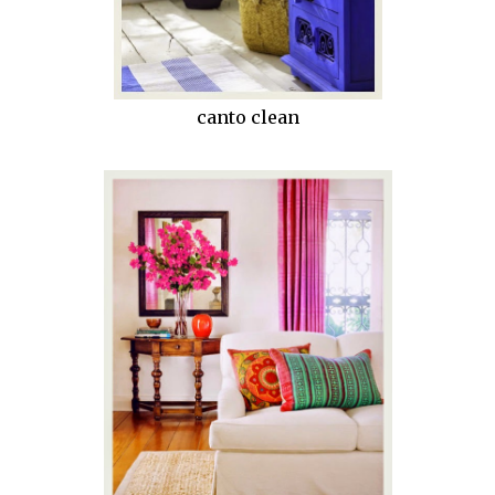
canto clean