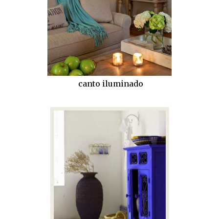
canto iluminado