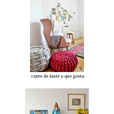
canto de fazer o que gosta