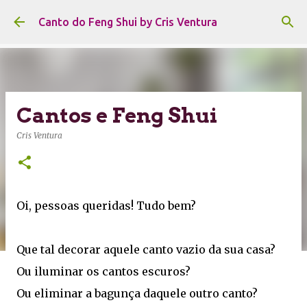
Pular para o conteúdo principal
Canto do Feng Shui by Cris Ventura
Cantos e Feng Shui
Cris Ventura
Oi, pessoas queridas! Tudo bem?
Que tal decorar aquele canto vazio da sua casa?
Ou iluminar os cantos escuros?
Ou eliminar a bagunça daquele outro canto?