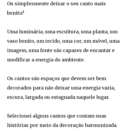
Ou simplesmente deixar o seu canto mais
bonito?
Uma luminária, uma escultura, uma planta, um
vaso bonito, um tecido, uma cor, um móvel, uma
imagem, uma fonte são capazes de encantar e
modificar a energia do ambiente.
Os cantos são espaços que devem ser bem
decorados para não deixar uma energia vazia,
escura, largada ou estagnada naquele lugar.
Selecionei alguns cantos que contam suas
histórias por meio da decoração harmonizada.