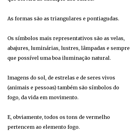
As formas são as triangulares e pontiagudas.
Os símbolos mais representativos são as velas,
abajures, luminárias, lustres, lâmpadas e sempre
que possível uma boa iluminação natural.
Imagens do sol, de estrelas e de seres vivos
(animais e pessoas) também são símbolos do
fogo, da vida em movimento.
E, obviamente, todos os tons de vermelho
pertencem ao elemento fogo.