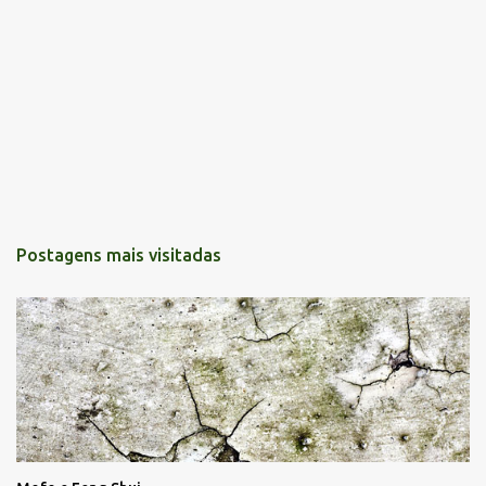
Postagens mais visitadas