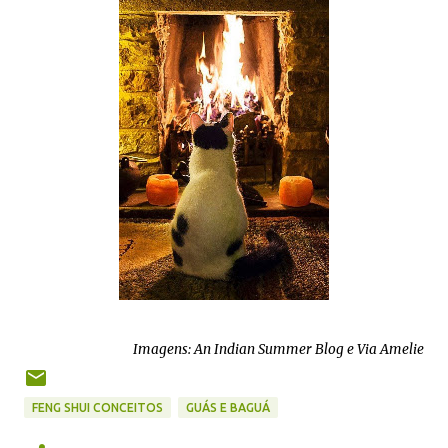
Imagens: An Indian Summer Blog e Via Amelie
FENG SHUI CONCEITOS
GUÁS E BAGUÁ