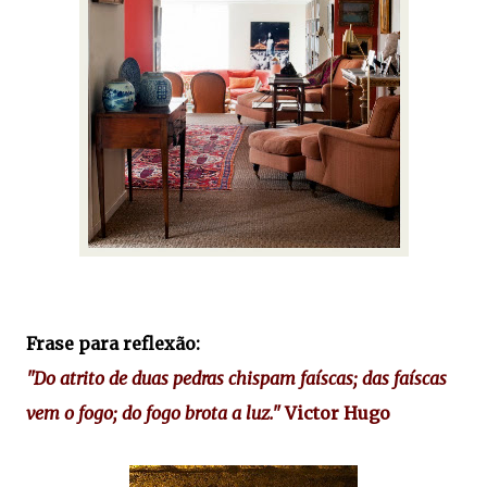
Frase para reflexão:
"Do atrito de duas pedras chispam faíscas; das faíscas
vem o fogo; do fogo brota a luz."
Victor Hugo