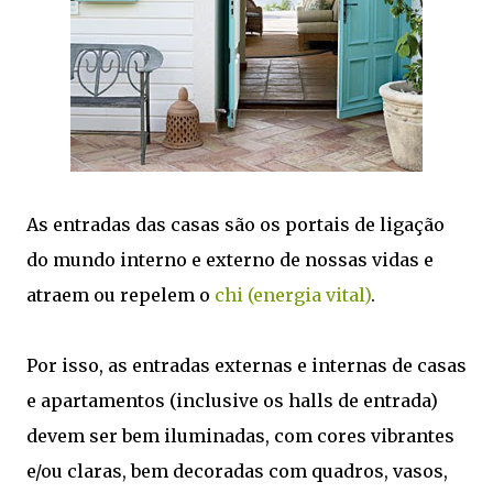
As entradas das casas são os portais de ligação
do mundo interno e externo de nossas vidas e
atraem ou repelem o
chi (energia vital)
.
Por isso, as entradas externas e internas de casas
e apartamentos (inclusive os halls de entrada)
devem ser bem iluminadas, com cores vibrantes
e/ou claras, bem decoradas com quadros, vasos,