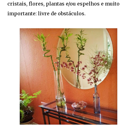
cristais, flores, plantas e/ou espelhos e muito
importante: livre de obstáculos.