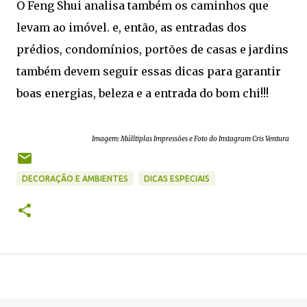
O Feng Shui analisa também os caminhos que
levam ao imóvel. e, então, as entradas dos
prédios, condomínios, portões de casas e jardins
também devem seguir essas dicas para garantir
boas energias, beleza e a entrada do bom chi!!!
Imagem: Múlltiplas Impressões e Foto do Instagram Cris Ventura
DECORAÇÃO E AMBIENTES
DICAS ESPECIAIS