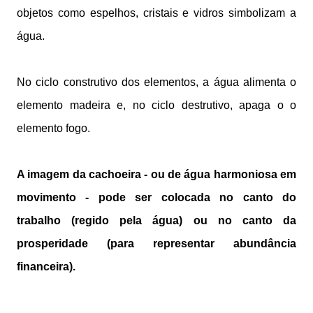
objetos como espelhos, cristais e vidros simbolizam a
água.
No ciclo construtivo dos elementos, a água alimenta o
elemento madeira e, no ciclo destrutivo, apaga o o
elemento fogo.
A imagem da cachoeira - ou de água harmoniosa em
movimento - pode ser colocada no canto do
trabalho (regido pela água) ou no canto da
prosperidade (para representar abundância
financeira).