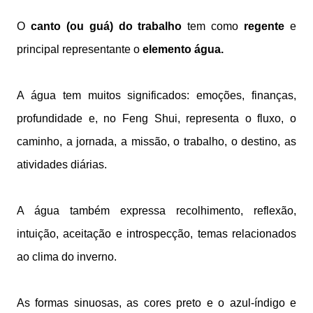
O
canto (ou guá) do trabalho
tem como
regente
e
principal representante o
elemento água.
A água tem muitos significados: emoções, finanças,
profundidade e, no Feng Shui, representa o fluxo, o
caminho, a jornada, a missão, o trabalho, o destino, as
atividades diárias.
A água também expressa recolhimento, reflexão,
intuição, aceitação e introspecção, temas relacionados
ao clima do inverno.
As formas sinuosas, as cores preto e o azul-índigo e