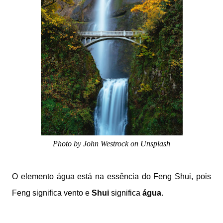
Photo by John Westrock on Unsplash
O elemento água está na essência do Feng Shui, pois
Feng significa vento e
Shui
significa
água
.