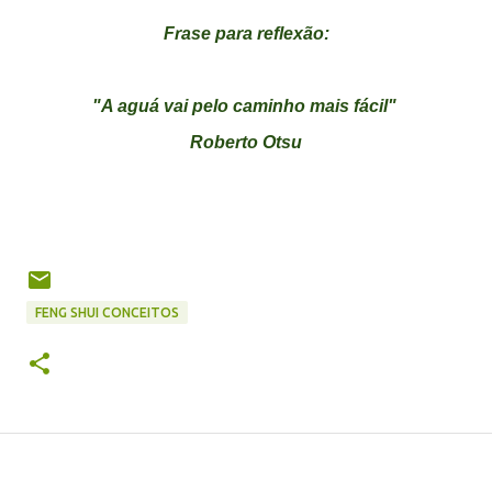
Frase para reflexão:
"A aguá vai pelo caminho mais fácil"
Roberto Otsu
FENG SHUI CONCEITOS