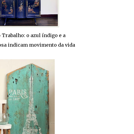
 Trabalho: o azul índigo e a
osa indicam movimento da vida