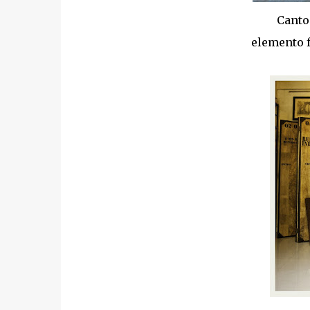
Canto 
elemento 