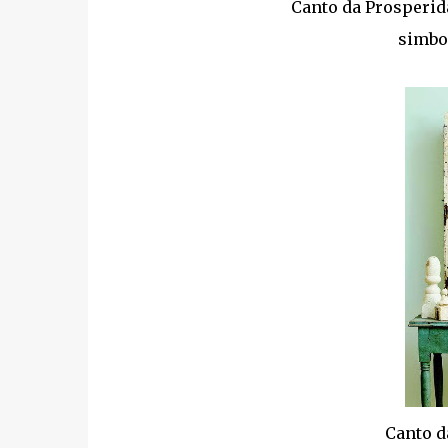
Canto da Prosperid
simbo
Canto d