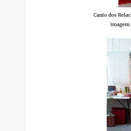
Canto dos Relac
imagem 