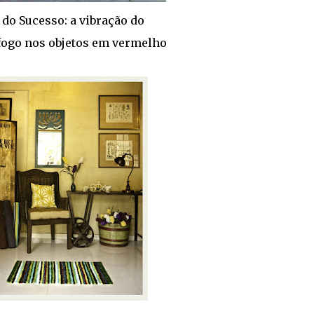
do Sucesso: a vibração do
fogo nos objetos em vermelho