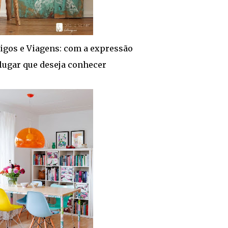
igos e Viagens: com a expressão
lugar que deseja conhecer