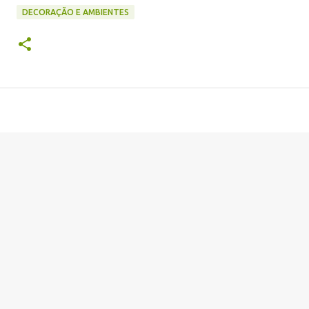
DECORAÇÃO E AMBIENTES