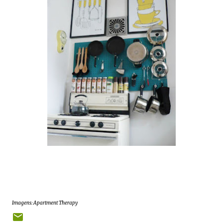
Imagens: Apartment Therapy