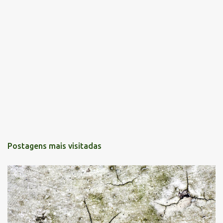
Postagens mais visitadas