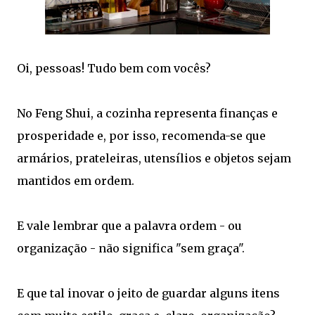
Oi, pessoas! Tudo bem com vocês?
No Feng Shui, a cozinha representa finanças e
prosperidade e, por isso, recomenda-se que
armários, prateleiras, utensílios e objetos sejam
mantidos em ordem.
E vale lembrar que a palavra ordem - ou
organização - não significa "sem graça".
E que tal inovar o jeito de guardar alguns itens