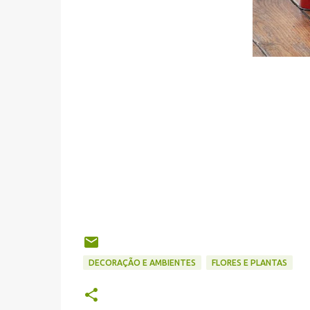
DECORAÇÃO E AMBIENTES
FLORES E PLANTAS