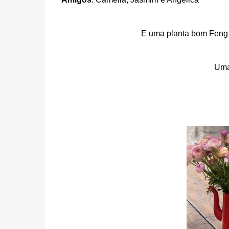
E uma planta bom Feng
Uma