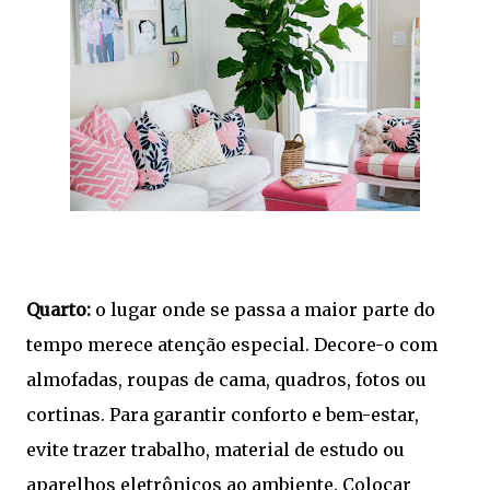
Quarto:
o lugar onde se passa a maior parte do
tempo merece atenção especial. Decore-o com
almofadas, roupas de cama, quadros, fotos ou
cortinas. Para garantir conforto e bem-estar,
evite trazer trabalho, material de estudo ou
aparelhos eletrônicos ao ambiente. Colocar