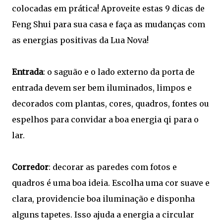
colocadas em prática! Aproveite estas 9 dicas de
Feng Shui para sua casa e faça as mudanças com
as energias positivas da Lua Nova!
Entrada
: o saguão e o lado externo da porta de
entrada devem ser bem iluminados, limpos e
decorados com plantas, cores, quadros, fontes ou
espelhos para convidar a boa energia qi para o
lar.
Corredor
: decorar as paredes com fotos e
quadros é uma boa ideia. Escolha uma cor suave e
clara, providencie boa iluminação e disponha
alguns tapetes. Isso ajuda a energia a circular