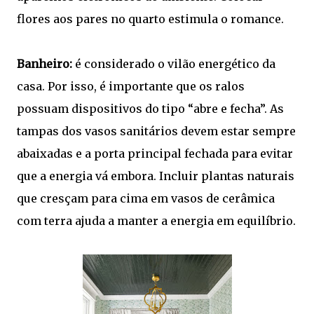
flores aos pares no quarto estimula o romance.
Banheiro:
é considerado o vilão energético da
casa. Por isso, é importante que os ralos
possuam dispositivos do tipo “abre e fecha”. As
tampas dos vasos sanitários devem estar sempre
abaixadas e a porta principal fechada para evitar
que a energia vá embora. Incluir plantas naturais
que cresçam para cima em vasos de cerâmica
com terra ajuda a manter a energia em equilíbrio.