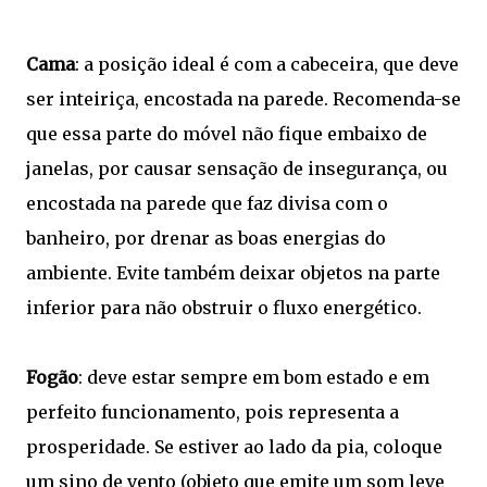
Cama
: a posição ideal é com a cabeceira, que deve
ser inteiriça, encostada na parede. Recomenda-se
que essa parte do móvel não fique embaixo de
janelas, por causar sensação de insegurança, ou
encostada na parede que faz divisa com o
banheiro, por drenar as boas energias do
ambiente. Evite também deixar objetos na parte
inferior para não obstruir o fluxo energético.
Fogão
: deve estar sempre em bom estado e em
perfeito funcionamento, pois representa a
prosperidade. Se estiver ao lado da pia, coloque
um sino de vento (objeto que emite um som leve