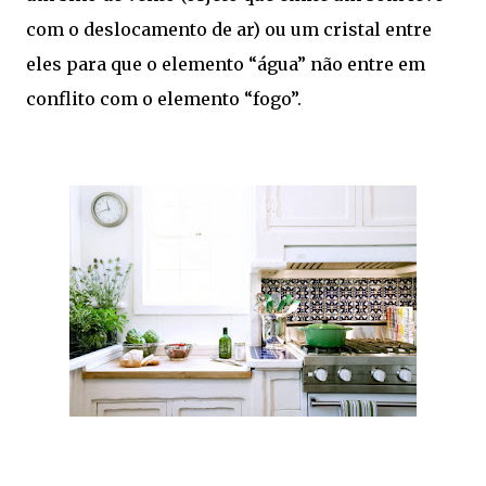
com o deslocamento de ar) ou um cristal entre
eles para que o elemento “água” não entre em
conflito com o elemento “fogo”.