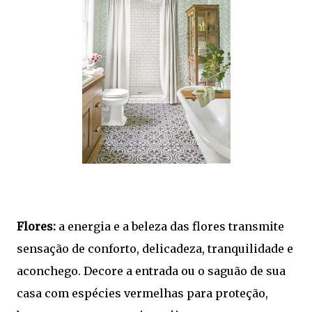
Flores:
a energia e a beleza das flores transmite
sensação de conforto, delicadeza, tranquilidade e
aconchego. Decore a entrada ou o saguão de sua
casa com espécies vermelhas para proteção,