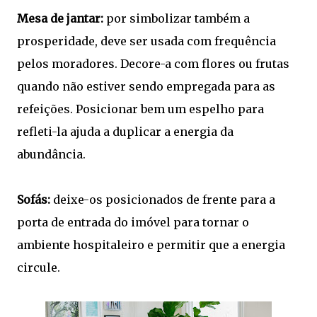
Mesa de jantar:
por simbolizar também a
prosperidade, deve ser usada com frequência
pelos moradores. Decore-a com flores ou frutas
quando não estiver sendo empregada para as
refeições. Posicionar bem um espelho para
refleti-la ajuda a duplicar a energia da
abundância.
Sofás:
deixe-os posicionados de frente para a
porta de entrada do imóvel para tornar o
ambiente hospitaleiro e permitir que a energia
circule.