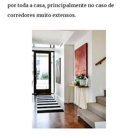
por toda a casa, principalmente no caso de
corredores muito extensos.