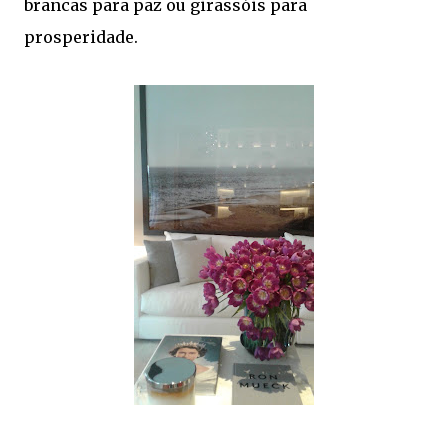
brancas para paz ou girassóis para
prosperidade.