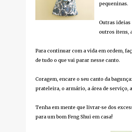
pequeninas.
Outras ideias
outros itens, 
Para continuar com a vida em ordem, fa
de tudo o que vai parar nesse canto.
Coragem, encare o seu canto da bagunça:
prateleira, o armário, a área de serviço, 
Tenha em mente que livrar-se dos excess
para um bom Feng Shui em casa!