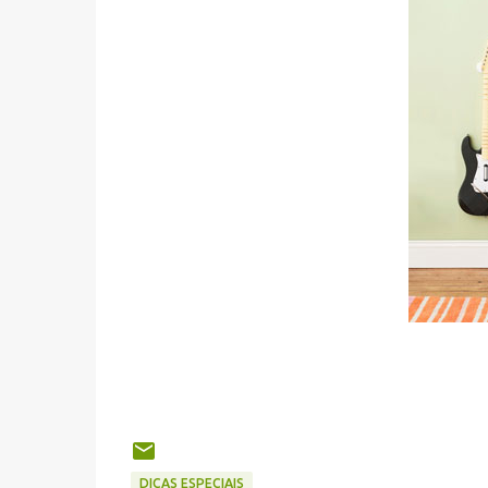
DICAS ESPECIAIS