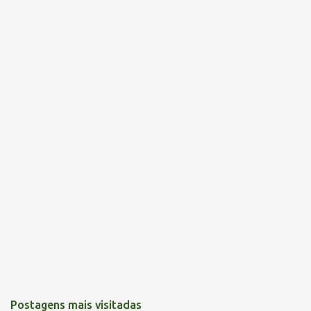
Postagens mais visitadas