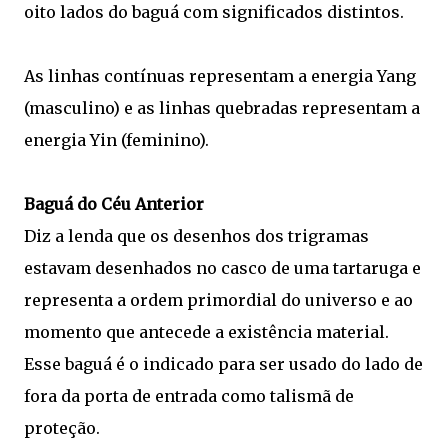
oito lados do baguá com significados distintos.
As linhas contínuas representam a energia Yang
(masculino) e as linhas quebradas representam a
energia Yin (feminino).
Baguá do Céu Anterior
Diz a lenda que os desenhos dos trigramas
estavam desenhados no casco de uma tartaruga e
representa a ordem primordial do universo e ao
momento que antecede a existência material.
Esse baguá é o indicado para ser usado do lado de
fora da porta de entrada como talismã de
proteção.