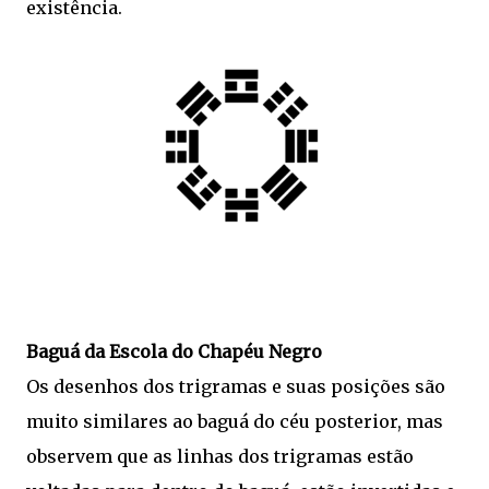
existência.
Baguá da Escola do Chapéu Negro
Os desenhos dos trigramas e suas posições são
muito similares ao baguá do céu posterior, mas
observem que as linhas dos trigramas estão