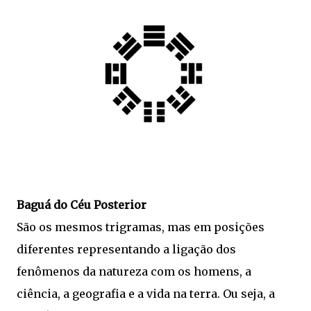
Baguá do Céu Posterior
São os mesmos trigramas, mas em posições
diferentes representando a ligação dos
fenômenos da natureza com os homens, a
ciência, a geografia e a vida na terra. Ou seja, a