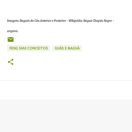
Imagens: Baguás do Céu Anterior e Posterior - Wikipédia. Baguá Chapéu Negro -
arquivo.
FENG SHUI CONCEITOS
GUÁS E BAGUÁ