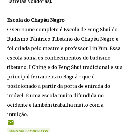
Estrelas Voadoras).
Escola do Chapéu Negro
O seu nome completo é Escola de Feng Shui do
Budismo Tântrico Tibetano do Chapéu Negro e
foi criada pelo mestre e professor Lin Yun. Essa
escola soma os conhecimentos do budismo
tibetano, I Ching e do Feng Shui tradicional e sua
principal ferramenta o Baguá - que é
posicionado a partir da porta de entrada do
imóvel. É uma escola muito difundida no
ocidente e também trabalha muito com a
intuição.
FENG SHUI CONCEITOS