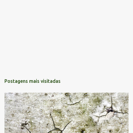
Postagens mais visitadas