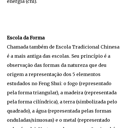
energia (chi).
Escola da Forma
Chamada também de Escola Tradicional Chinesa
é a mais antiga das escolas. Seu princípio é a
observação das formas da natureza que deu
origem a representação dos 5 elementos
estudados no Feng Shui: o fogo (representado
pela forma triangular), a madeira (representada
pela forma cilíndrica), a terra (simbolizada pelo
quadrado), a água (representada pelas formas
onduladas/sinuosas) e o metal (representado