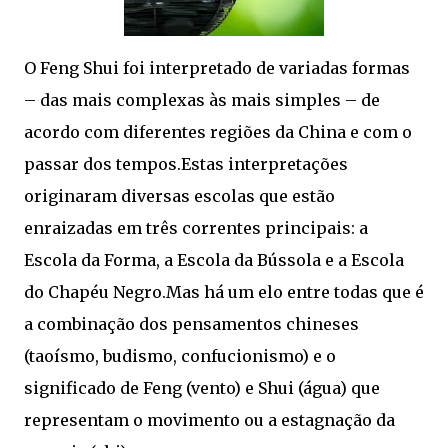
O Feng Shui foi interpretado de variadas formas
– das mais complexas às mais simples – de
acordo com diferentes regiões da China e com o
passar dos tempos.Estas interpretações
originaram diversas escolas que estão
enraizadas em três correntes principais: a
Escola da Forma, a Escola da Bússola e a Escola
do Chapéu Negro.Mas há um elo entre todas que é
a combinação dos pensamentos chineses
(taoísmo, budismo, confucionismo) e o
significado de Feng (vento) e Shui (água) que
representam o movimento ou a estagnação da