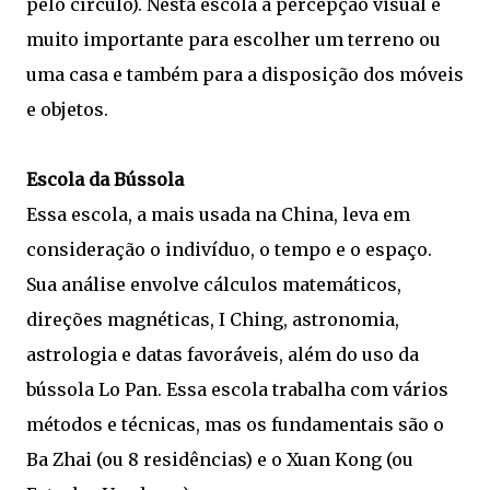
pelo círculo). Nesta escola a percepção visual é
muito importante para escolher um terreno ou
uma casa e também para a disposição dos móveis
e objetos.
Escola da Bússola
Essa escola, a mais usada na China, leva em
consideração o indivíduo, o tempo e o espaço.
Sua análise envolve cálculos matemáticos,
direções magnéticas, I Ching, astronomia,
astrologia e datas favoráveis, além do uso da
bússola Lo Pan. Essa escola trabalha com vários
métodos e técnicas, mas os fundamentais são o
Ba Zhai (ou 8 residências) e o Xuan Kong (ou