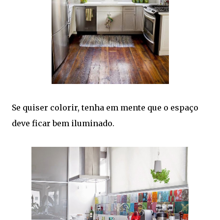
Se quiser colorir, tenha em mente que o espaço
deve ficar bem iluminado.