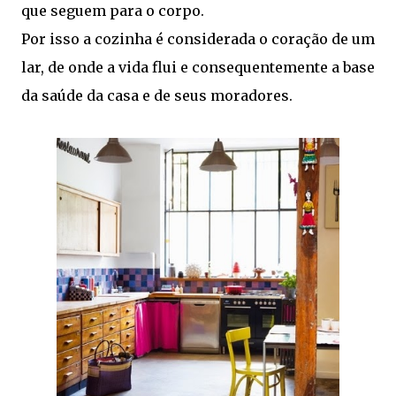
que seguem para o corpo.
Por isso a cozinha é considerada o coração de um
lar, de onde a vida flui e consequentemente a base
da saúde da casa e de seus moradores.