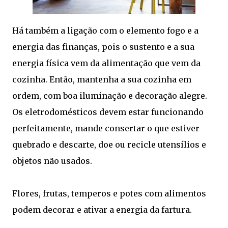
Há também a ligação com o elemento fogo e a
energia das finanças, pois o sustento e a sua
energia física vem da alimentação que vem da
cozinha. Então, mantenha a sua cozinha em
ordem, com boa iluminação e decoração alegre.
Os eletrodomésticos devem estar funcionando
perfeitamente, mande consertar o que estiver
quebrado e descarte, doe ou recicle utensílios e
objetos não usados.
Flores, frutas, temperos e potes com alimentos
podem decorar e ativar a energia da fartura.