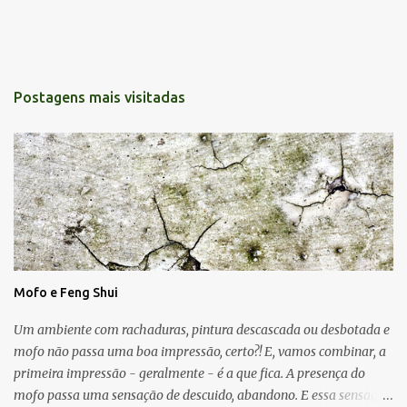
Postagens mais visitadas
Mofo e Feng Shui
Um ambiente com rachaduras, pintura descascada ou desbotada e
mofo não passa uma boa impressão, certo?! E, vamos combinar, a
primeira impressão - geralmente - é a que fica. A presença do
mofo passa uma sensação de descuido, abandono. E essa sensação,