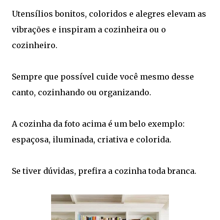
Utensílios bonitos, coloridos e alegres elevam as
vibrações e inspiram a cozinheira ou o
cozinheiro.
Sempre que possível cuide você mesmo desse
canto, cozinhando ou organizando.
A cozinha da foto acima é um belo exemplo:
espaçosa, iluminada, criativa e colorida.
Se tiver dúvidas, prefira a cozinha toda branca.