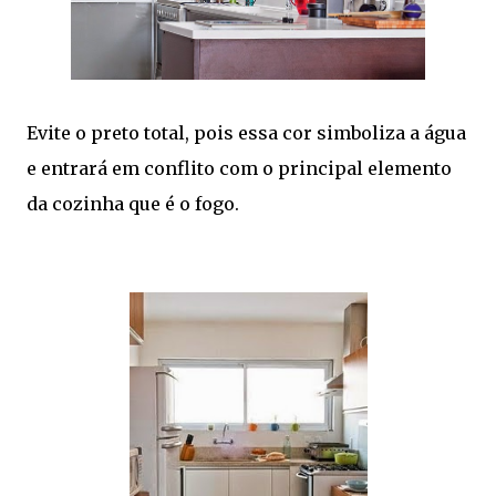
Evite o preto total, pois essa cor simboliza a água
e entrará em conflito com o principal elemento
da cozinha que é o fogo.