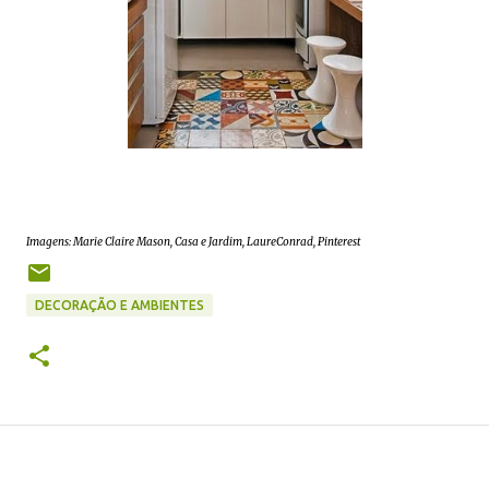
Imagens: Marie Claire Mason, Casa e Jardim, LaureConrad, Pinterest
DECORAÇÃO E AMBIENTES