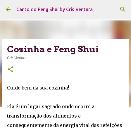
Pular para o conteúdo principal
Canto do Feng Shui by Cris Ventura
Cozinha e Feng Shui
Cris Ventura
Cuide bem da sua cozinha!
Ela é um lugar sagrado onde ocorre a
transformação dos alimentos e
consequentemente da energia vital das refeições