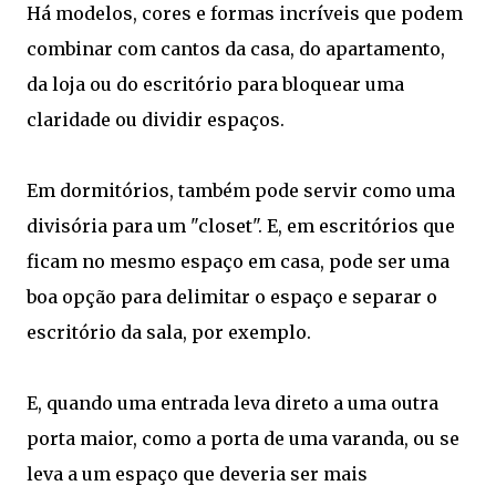
Há modelos, cores e formas incríveis que podem
combinar com cantos da casa, do apartamento,
da loja ou do escritório para bloquear uma
claridade ou dividir espaços.
Em dormitórios, também pode servir como uma
divisória para um "closet". E, em escritórios que
ficam no mesmo espaço em casa, pode ser uma
boa opção para delimitar o espaço e separar o
escritório da sala, por exemplo.
E, quando uma entrada leva direto a uma outra
porta maior, como a porta de uma varanda, ou se
leva a um espaço que deveria ser mais