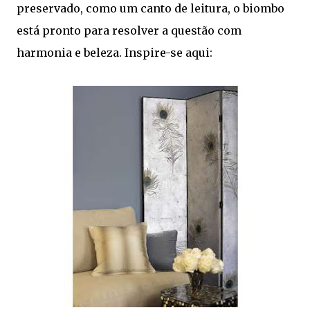
preservado, como um canto de leitura, o biombo
está pronto para resolver a questão com
harmonia e beleza. Inspire-se aqui: