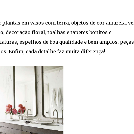
 plantas em vasos com terra, objetos de cor amarela, ve
o, decoração floral, toalhas e tapetes bonitos e
iaturas, espelhos de boa qualidade e bem amplos, peças
s. Enfim, cada detalhe faz muita diferença!