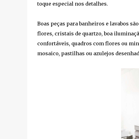
toque especial nos detalhes.
Boas peças para banheiros e lavabos são:
flores, cristais de quartzo, boa iluminaçã
confortáveis, quadros com flores ou min
mosaico, pastilhas ou azulejos desenhado