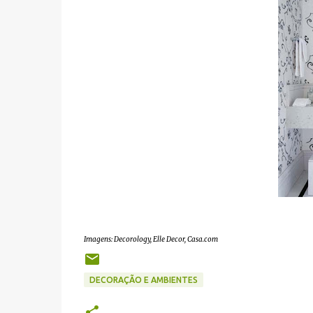
Imagens: Decorology, Elle Decor, Casa.com
DECORAÇÃO E AMBIENTES