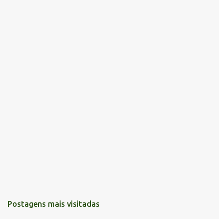
Postagens mais visitadas