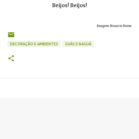
Beijos! Beijos!
Imagem: House to Home
DECORAÇÃO E AMBIENTES
GUÁS E BAGUÁ