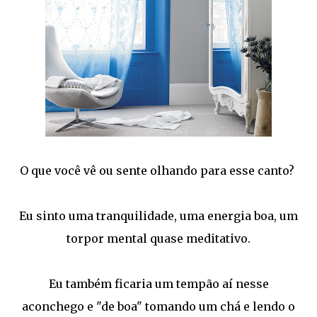
O que você vê ou sente olhando para esse canto?
Eu sinto uma tranquilidade, uma energia boa, um
torpor mental quase meditativo.
Eu também ficaria um tempão aí nesse
aconchego e "de boa" tomando um chá e lendo o