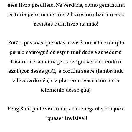
meu livro predileto. Na verdade, como geminiana
eu teria pelo menos uns 2 livros no chão, umas 2
revistas e um livro na mão!
Então, pessoas queridas, esse é um belo exemplo
para o canto/guá da espiritualidade e sabedoria.
Discreto e sem imagens religiosas contendo o
azul (cor desse guá), a cortina suave (lembrando
a leveza do céu) e a planta em vaso com terra
(elemento desse guá).
Feng Shui pode ser lindo, aconchegante, chique e
"quase" invisível!