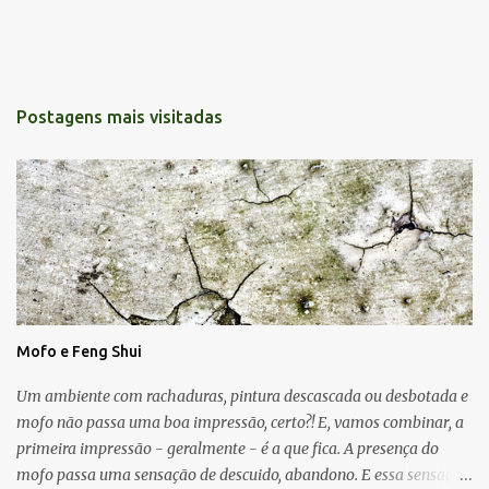
Postagens mais visitadas
Mofo e Feng Shui
Um ambiente com rachaduras, pintura descascada ou desbotada e
mofo não passa uma boa impressão, certo?! E, vamos combinar, a
primeira impressão - geralmente - é a que fica. A presença do
mofo passa uma sensação de descuido, abandono. E essa sensação,