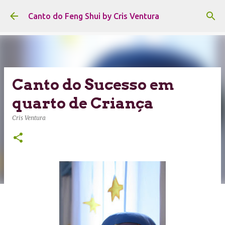
Pular para o conteúdo principal
Canto do Feng Shui by Cris Ventura
Canto do Sucesso em
quarto de Criança
Cris Ventura