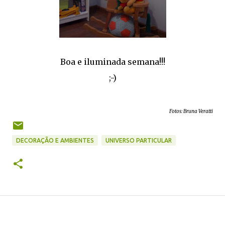
Boa e iluminada semana!!!
;-)
Fotos: Bruna Veratti
DECORAÇÃO E AMBIENTES
UNIVERSO PARTICULAR