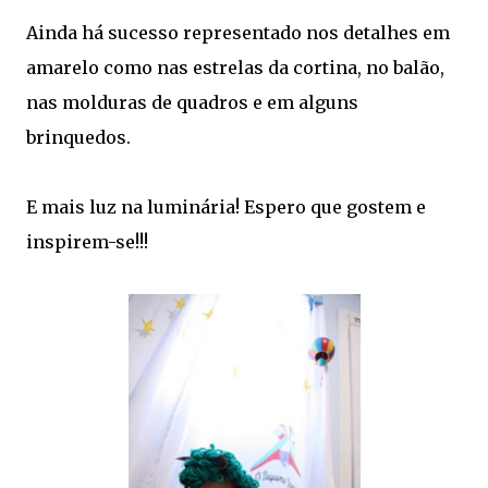
Ainda há sucesso representado nos detalhes em
amarelo como nas estrelas da cortina, no balão,
nas molduras de quadros e em alguns
brinquedos.
E mais luz na luminária! Espero que gostem e
inspirem-se!!!