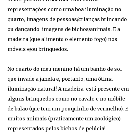
representações como uma boa iluminação no
quarto, imagens de pessoas/crianças brincando
ou dançando, imagens de bichos/animais. E a
madeira (que alimenta o elemento fogo) nos
móveis e/ou brinquedos.
No quarto do meu menino há um banho de sol
que invade a janela e, portanto, uma ótima
iluminação natural! A madeira está presente em
alguns brinquedos como no cavalo e no móbile
de balão (que tem um pouquinho de vermelho). E
muitos animais (praticamente um zoológico)
representados pelos bichos de pelúcia!