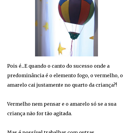
Pois é...E quando o canto do sucesso onde a
predominância é o elemento fogo, o vermelho, o
amarelo cai justamente no quarto da criança?!
Vermelho nem pensar e o amarelo só se a sua
criança não for tão agitada.
Mas é possível trabalhar com outras