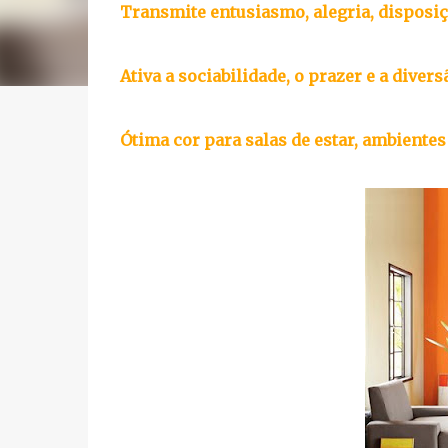
Transmite entusiasmo, alegria, disposiç
Ativa a sociabilidade, o prazer e a diver
Ótima cor para salas de estar, ambientes 