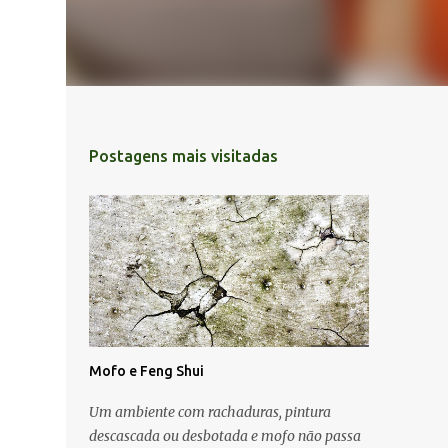
Postagens mais visitadas
Mofo e Feng Shui
Um ambiente com rachaduras, pintura
descascada ou desbotada e mofo não passa