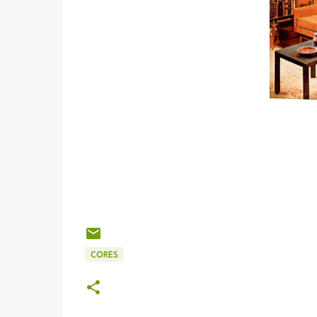
CORES