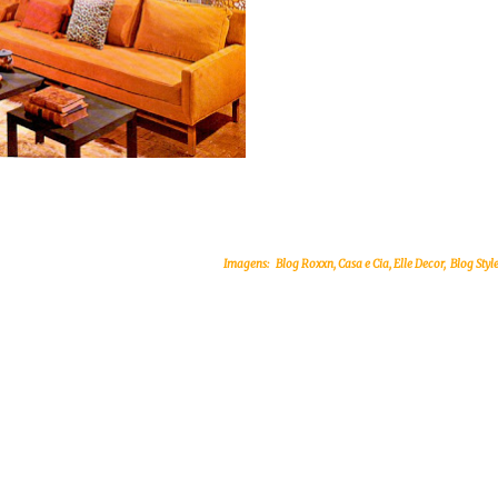
Imagens: Blog Roxxn, Casa e Cia, Elle Decor, Blog Styl