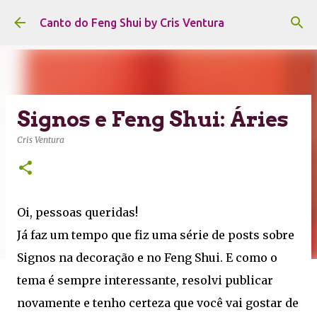
Pular para o conteúdo principal
Canto do Feng Shui by Cris Ventura
Signos e Feng Shui: Áries
Cris Ventura
Oi, pessoas queridas!
Já faz um tempo que fiz uma série de posts sobre
Signos na decoração e no Feng Shui. E como o
tema é sempre interessante, resolvi publicar
novamente e tenho certeza que você vai gostar de