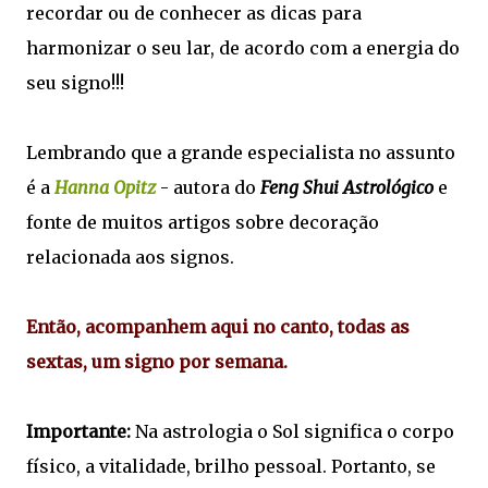
recordar ou de conhecer as dicas para
harmonizar o seu lar, de acordo com a energia do
seu signo!!!
Lembrando que a grande especialista no assunto
é a
Hanna Opitz
- autora do
Feng Shui Astrológico
e
fonte de muitos artigos sobre decoração
relacionada aos signos.
Então, acompanhem aqui no canto, todas as
sextas, um signo por semana.
Importante:
Na astrologia o Sol significa o corpo
físico, a vitalidade, brilho pessoal. Portanto, se