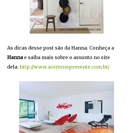
As dicas desse post são da Hanna. Conheça a
Hanna
e saiba mais sobre o assunto no site
dela:
http://www.acertenopresente.com.br/