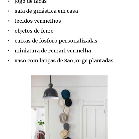
• jogo de facas
• sala de ginástica em casa
• tecidos vermelhos
• objetos de ferro
• caixas de fósforo personalizadas
• miniatura de Ferrari vermelha
• vaso com lanças de São Jorge plantadas