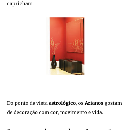
capricham.
Do ponto de vista
astrológico
, os
Arianos
gostam
de decoração com cor, movimento e vida.