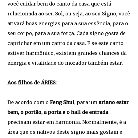
você cuidar bem do canto da casa que está
relacionada ao seu Sol, ou seja, ao seu Signo, você
ativará boas energias para a sua essência, para o
seu corpo, para a sua força. Cada signo gosta de
caprichar em um canto da casa. E se este canto
estiver harmônico, existem grandes chances da
energia e vitalidade do morador também estar.
Aos filhos de ÁRIES:
De acordo com o
Feng Shui
, para um
ariano estar
bem, o portão, a porta e o hall de entrada
precisam estar em harmonia. Normalmente, é a
área que os nativos deste signo mais gostam e