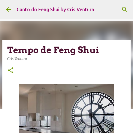
Pular para o conteúdo principal
Canto do Feng Shui by Cris Ventura
Tempo de Feng Shui
Cris Ventura