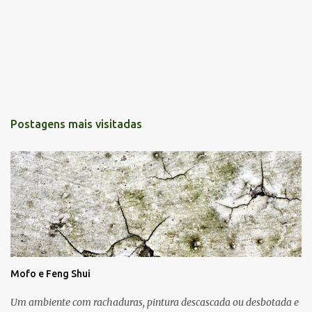
Postagens mais visitadas
Mofo e Feng Shui
Um ambiente com rachaduras, pintura descascada ou desbotada e