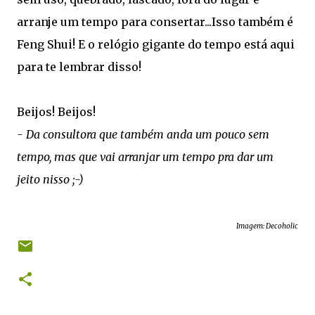
arranje um tempo para consertar...Isso também é
Feng Shui! E o relógio gigante do tempo está aqui
para te lembrar disso!
Beijos! Beijos!
- Da consultora que também anda um pouco sem
tempo, mas que vai arranjar um tempo pra dar um
jeito nisso ;-)
Imagem: Decoholic