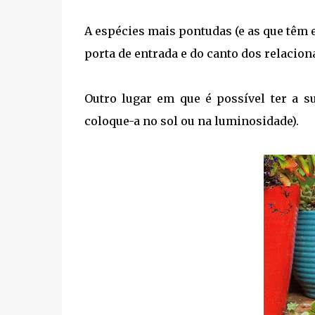
A espécies mais pontudas (e as que têm 
porta de entrada e do canto dos relacio
Outro lugar em que é possível ter a 
coloque-a no sol ou na luminosidade).