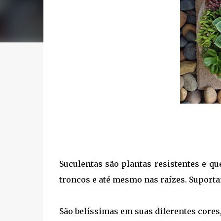
Suculentas são plantas resistentes e q
troncos e até mesmo nas raízes. Suporta
São belíssimas em suas diferentes cores