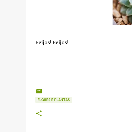
Beijos! Beijos!
FLORES E PLANTAS