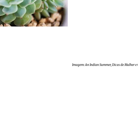
Imagem: An Indian Summer, Dicas de Mulher e 