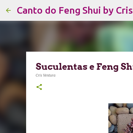
Canto do Feng Shui by Cri
Suculentas e Feng Sh
Cris Ventura