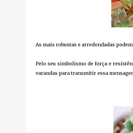
As mais robustas e arredondadas podem 
Pelo seu simbolismo de força e resistên
varandas para transmitir essa mensage