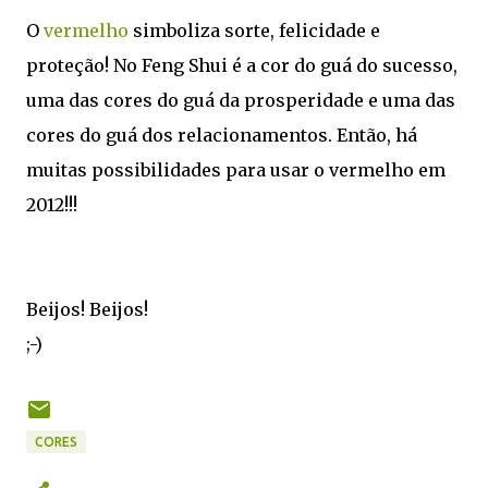
O
vermelho
simboliza sorte, felicidade e
proteção! No Feng Shui é a cor do guá do sucesso,
uma das cores do guá da prosperidade e uma das
cores do guá dos relacionamentos. Então, há
muitas possibilidades para usar o vermelho em
2012!!!
Beijos! Beijos!
;-)
CORES