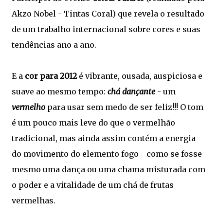
Akzo Nobel - Tintas Coral) que revela o resultado
de um trabalho internacional sobre cores e suas
tendências ano a ano.
E a
cor para 2012
é vibrante, ousada, auspiciosa e
suave ao mesmo tempo:
chá dançante
- um
vermelho
para usar sem medo de ser feliz!!! O tom
é um pouco mais leve do que o vermelhão
tradicional, mas ainda assim contém a energia
do movimento do elemento fogo - como se fosse
mesmo uma dança ou uma chama misturada com
o poder e a vitalidade de um chá de frutas
vermelhas.