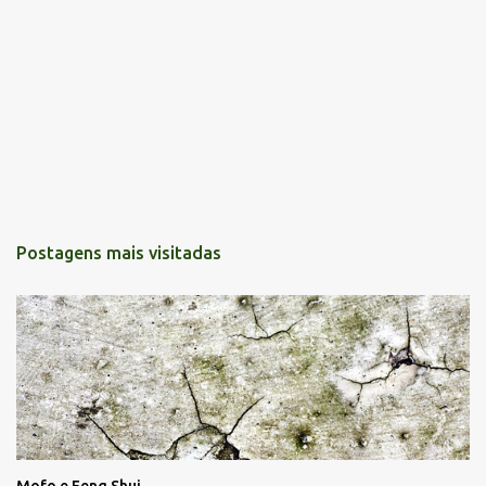
Postagens mais visitadas