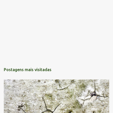
Postagens mais visitadas