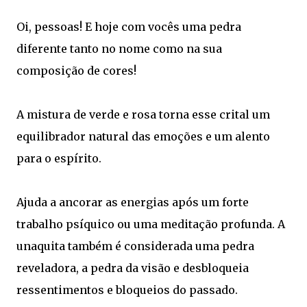
Oi, pessoas! E hoje com vocês uma pedra
diferente tanto no nome como na sua
composição de cores!
A mistura de verde e rosa torna esse crital um
equilibrador natural das emoções e um alento
para o espírito.
Ajuda a ancorar as energias após um forte
trabalho psíquico ou uma meditação profunda. A
unaquita também é considerada uma pedra
reveladora, a pedra da visão e desbloqueia
ressentimentos e bloqueios do passado.