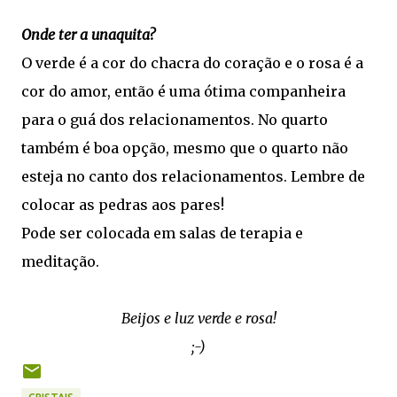
Onde ter a unaquita?
O verde é a cor do chacra do coração e o rosa é a
cor do amor, então é uma ótima companheira
para o guá dos relacionamentos. No quarto
também é boa opção, mesmo que o quarto não
esteja no canto dos relacionamentos. Lembre de
colocar as pedras aos pares!
Pode ser colocada em salas de terapia e
meditação.
Beijos e luz verde e rosa!
;-)