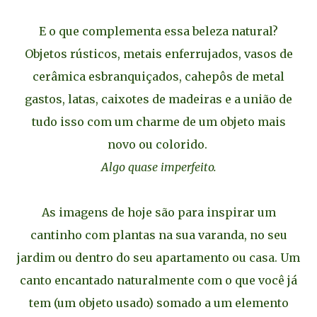
E o que complementa essa beleza natural?
Objetos rústicos, metais enferrujados, vasos de
cerâmica esbranquiçados, cahepôs de metal
gastos, latas, caixotes de madeiras e a união de
tudo isso com um charme de um objeto mais
novo ou colorido.
Algo quase imperfeito.
As imagens de hoje são para inspirar um
cantinho com plantas na sua varanda, no seu
jardim ou dentro do seu apartamento ou casa. Um
canto encantado naturalmente com o que você já
tem (um objeto usado) somado a um elemento