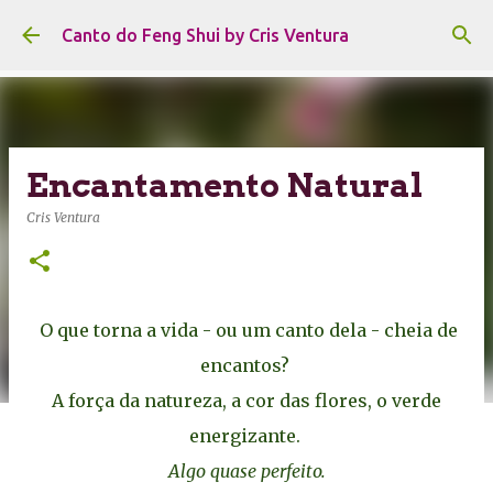
Pular para o conteúdo principal
Canto do Feng Shui by Cris Ventura
Encantamento Natural
Cris Ventura
O que torna a vida - ou um canto dela - cheia de
encantos?
A força da natureza, a cor das flores, o verde
energizante.
Algo quase perfeito.