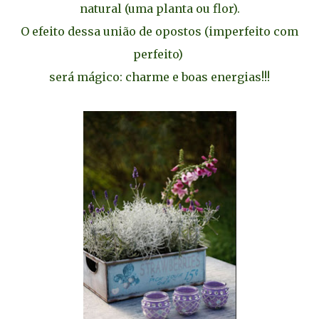
natural (uma planta ou flor).
O efeito dessa união de opostos (imperfeito com
perfeito)
será mágico: charme e boas energias!!!