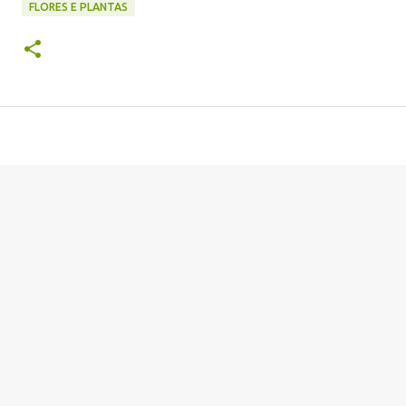
FLORES E PLANTAS