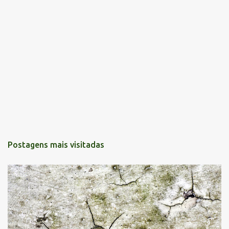
Postagens mais visitadas