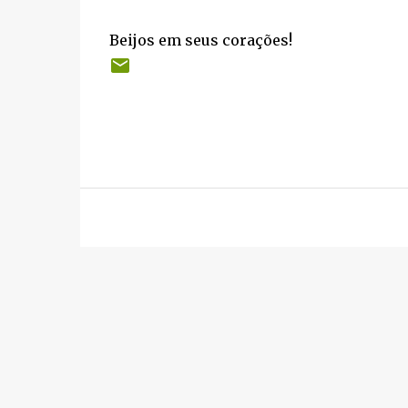
Beijos em seus corações!